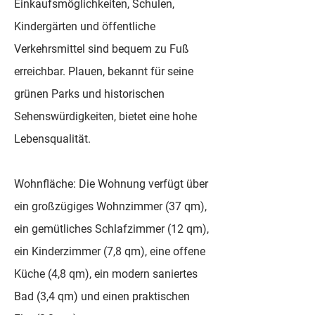
Einkaufsmöglichkeiten, Schulen,
Kindergärten und öffentliche
Verkehrsmittel sind bequem zu Fuß
erreichbar. Plauen, bekannt für seine
grünen Parks und historischen
Sehenswürdigkeiten, bietet eine hohe
Lebensqualität.
Wohnfläche: Die Wohnung verfügt über
ein großzügiges Wohnzimmer (37 qm),
ein gemütliches Schlafzimmer (12 qm),
ein Kinderzimmer (7,8 qm), eine offene
Küche (4,8 qm), ein modern saniertes
Bad (3,4 qm) und einen praktischen