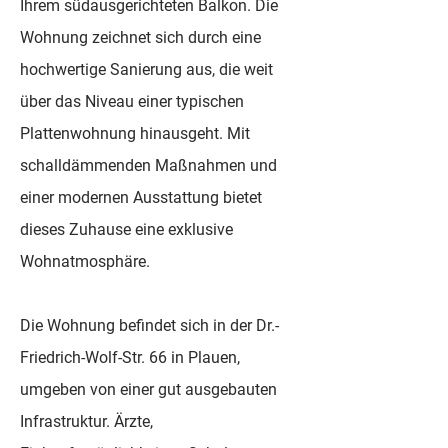
Ihrem südausgerichteten Balkon. Die
Wohnung zeichnet sich durch eine
hochwertige Sanierung aus, die weit
über das Niveau einer typischen
Plattenwohnung hinausgeht. Mit
schalldämmenden Maßnahmen und
einer modernen Ausstattung bietet
dieses Zuhause eine exklusive
Wohnatmosphäre.
Die Wohnung befindet sich in der Dr.-
Friedrich-Wolf-Str. 66 in Plauen,
umgeben von einer gut ausgebauten
Infrastruktur. Ärzte,