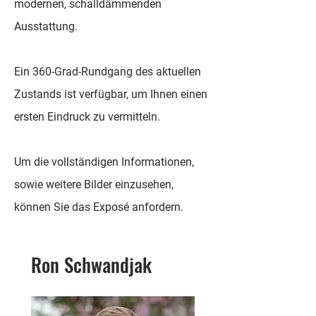
modernen, schalldämmenden
Ausstattung.
Ein 360-Grad-Rundgang des aktuellen
Zustands ist verfügbar, um Ihnen einen
ersten Eindruck zu vermitteln.
Um die vollständigen Informationen,
sowie weitere Bilder einzusehen,
können Sie das Exposé anfordern.
Ron Schwandjak