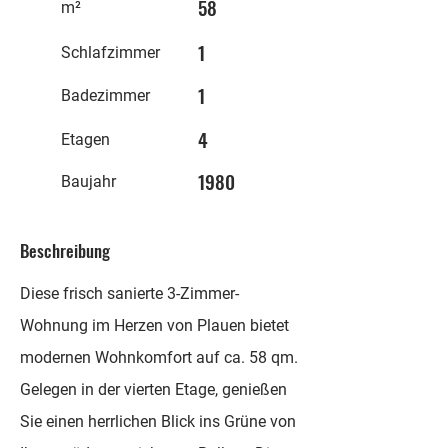
58
m²
1
Schlafzimmer
1
Badezimmer
4
Etagen
1980
Baujahr
Beschreibung
Diese frisch sanierte 3-Zimmer-
Wohnung im Herzen von Plauen bietet
modernen Wohnkomfort auf ca. 58 qm.
Gelegen in der vierten Etage, genießen
Sie einen herrlichen Blick ins Grüne von