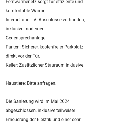
Fernwärmenetz sorgt für effiziente und
komfortable Wärme.
Internet und TV: Anschlüsse vorhanden,
inklusive moderner
Gegensprechanlage.
Parken: Sicherer, kostenfreier Parkplatz
direkt vor der Tür.
Keller: Zusätzlicher Stauraum inklusive.
Haustiere: Bitte anfragen.
Die Sanierung wird im Mai 2024
abgeschlossen, inklusive teilweiser
Erneuerung der Elektrik und einer sehr