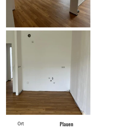
Plauen
Ort