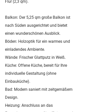
Flur (2,3 qm).
Balkon: Der 5,25 qm große Balkon ist
nach Süden ausgerichtet und bietet
einen wunderschönen Ausblick.
Böden: Holzoptik für ein warmes und
einladendes Ambiente.
Wände: Frischer Glattputz in Weiß.
Küche: Offene Küche, bereit für Ihre
individuelle Gestaltung (ohne
Einbauküche).
Bad: Modern saniert mit zeitgemäßem
Design.
Heizung: Anschluss an das